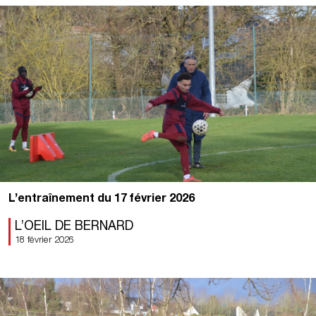
L’entraînement du 17 février 2026
L’OEIL DE BERNARD
18 février 2026