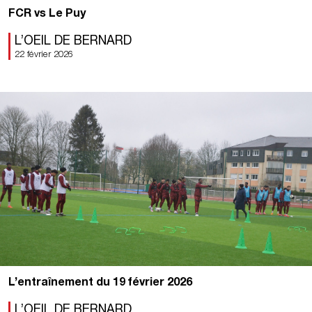
FCR vs Le Puy
L’OEIL DE BERNARD
22 février 2026
L’entraînement du 19 février 2026
L’OEIL DE BERNARD