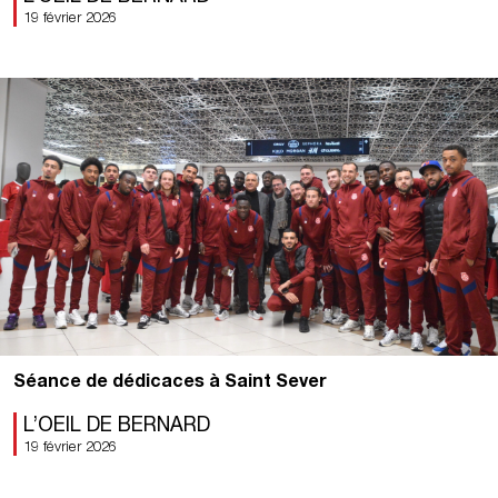
19 février 2026
Séance de dédicaces à Saint Sever
L’OEIL DE BERNARD
19 février 2026