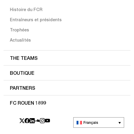
Histoire du FCR
Entraîneurs et présidents
Trophées
Actualités
THE TEAMS
BOUTIQUE
PARTNERS
FC ROUEN 1899
Français