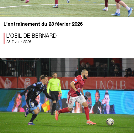
L’entraînement du 23 février 2026
L’OEIL DE BERNARD
23 février 2026