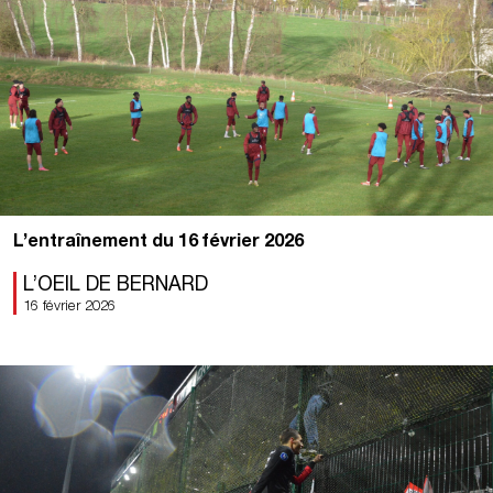
L’entraînement du 16 février 2026
L’OEIL DE BERNARD
16 février 2026