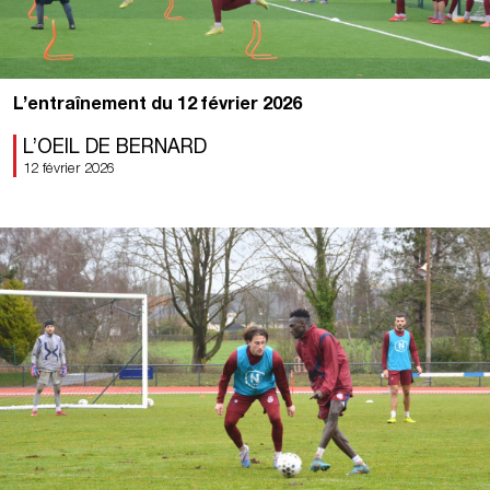
L’entraînement du 12 février 2026
L’OEIL DE BERNARD
12 février 2026