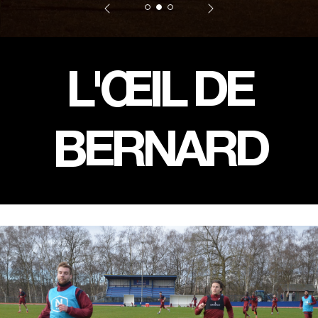
L'ŒIL DE
BERNARD