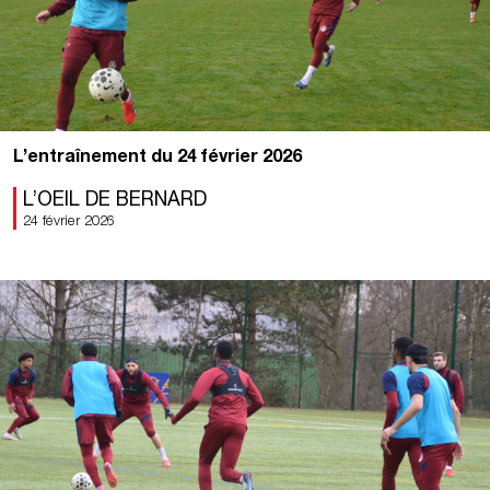
L’entraînement du 24 février 2026
L’OEIL DE BERNARD
24 février 2026