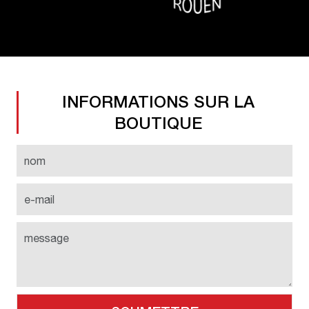
INFORMATIONS SUR LA
BOUTIQUE