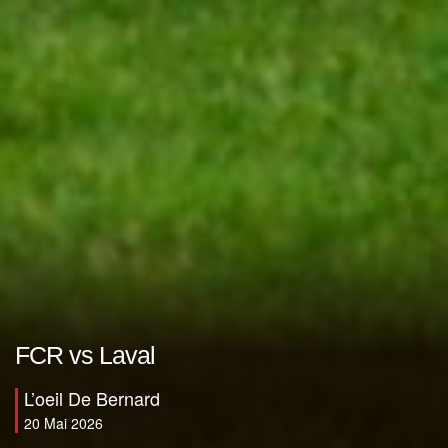
FCR vs Laval
L’oeil De Bernard
20 Mai 2026