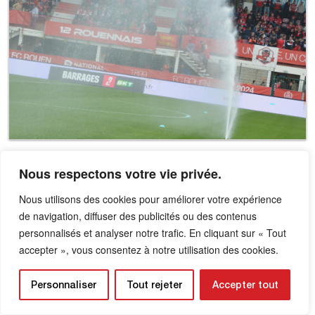
Nous respectons votre vie privée.
Nous utilisons des cookies pour améliorer votre expérience
de navigation, diffuser des publicités ou des contenus
personnalisés et analyser notre trafic. En cliquant sur « Tout
accepter », vous consentez à notre utilisation des cookies.
Personnaliser
Tout rejeter
Accepter tout