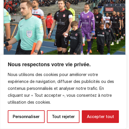
Nous respectons votre vie privée.
Nous utilisons des cookies pour améliorer votre
expérience de navigation, diffuser des publicités ou des
contenus personnalisés et analyser notre trafic. En
cliquant sur « Tout accepter », vous consentez à notre
utilisation des cookies.
Personnaliser
Tout rejeter
Accepter tout