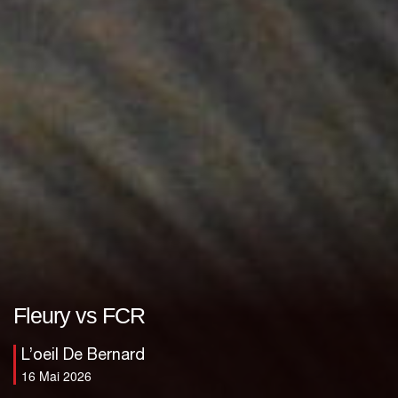
Fleury vs FCR
L’oeil De Bernard
16 Mai 2026