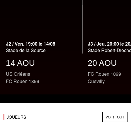
J2 / Ven. 19:00 le 14/08
J3 / Jeu. 20:00 le 20
Stade de la Source
Stade Robert-Dioch
14 AOU
20 AOU
US Orléans
FC Rouen 1899
FC Rouen 1899
Quevilly
JOUEURS
VOIR TOUT