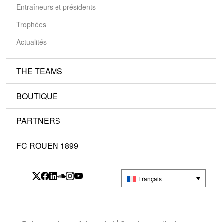
Entraîneurs et présidents
Trophées
Actualités
THE TEAMS
BOUTIQUE
PARTNERS
FC ROUEN 1899
Français