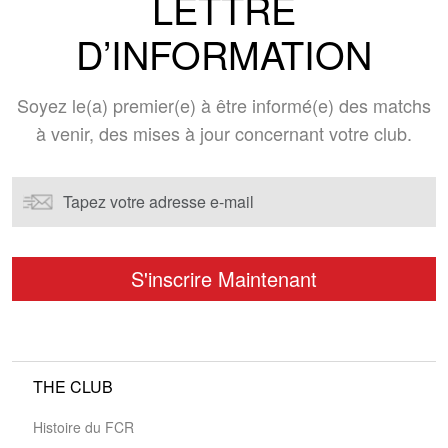
LETTRE
D’INFORMATION
Soyez le(a) premier(e) à être informé(e) des matchs
à venir, des mises à jour concernant votre club.
THE CLUB
Histoire du FCR