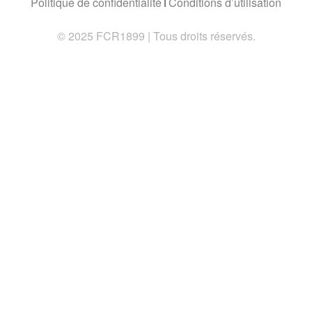
Politique de confidentialité
Conditions d’utilisation
© 2025 FCR1899 | Tous droits réservés.