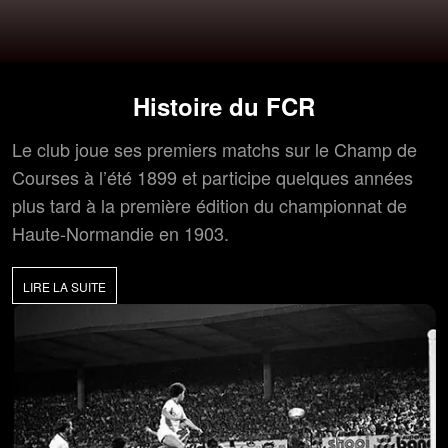
Histoire du FCR
Le club joue ses premiers matchs sur le Champ de
Courses à l’été 1899 et participe quelques années
plus tard à la première édition du championnat de
Haute-Normandie en 1903.
LIRE LA SUITE