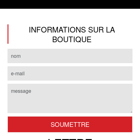
INFORMATIONS SUR LA
BOUTIQUE