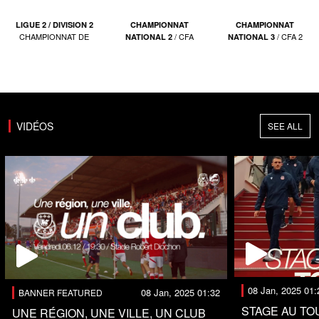
LIGUE 2 / DIVISION 2
CHAMPIONNAT
CHAMPIONNAT
CHAMPIONNAT DE
/ CFA
/ CFA 2
NATIONAL 2
NATIONAL 3
VIDÉOS
SEE ALL
08 Jan, 2025 01:
08 Jan, 2025 01:32
BANNER FEATURED
STAGE AU T
UNE RÉGION, UNE VILLE, UN CLUB