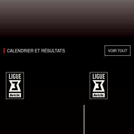
CALENDRIER ET RÉSULTATS
VOIR TOUT