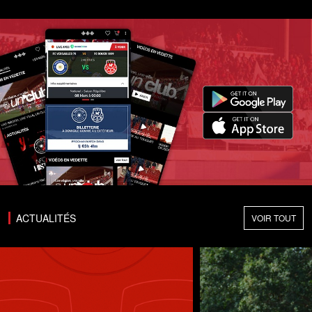
ACTUALITÉS
VOIR TOUT