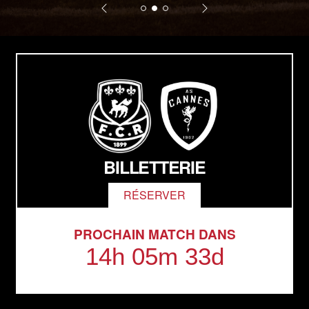
BILLETTERIE
RÉSERVER
PROCHAIN MATCH DANS
14h 05m 32d