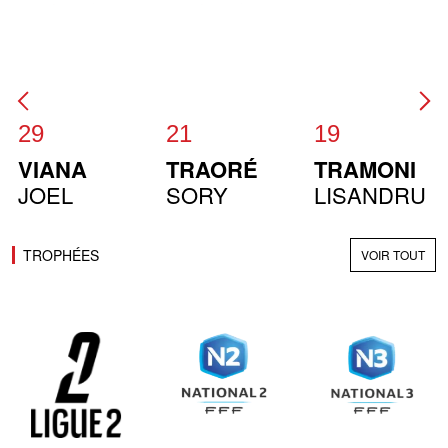
29
21
19
VIANA
TRAORÉ
TRAMONI
JOEL
SORY
LISANDRU
TROPHÉES
VOIR TOUT