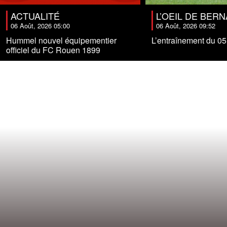
ACTUALITÉ
L’OEIL DE BER
06 Août, 2026 05:00
06 Août, 2026 09:52
Hummel nouvel équipementier
L’entraînement du 05
officiel du FC Rouen 1899