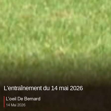
L'entraînement du 14 mai 2026
L’oeil De Bernard
14 Mai 2026