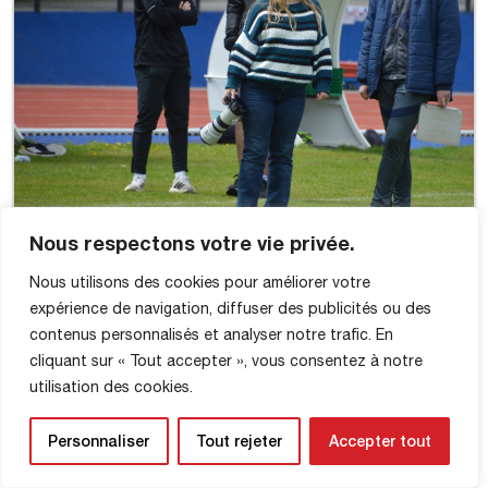
Nous respectons votre vie privée.
Nous utilisons des cookies pour améliorer votre
expérience de navigation, diffuser des publicités ou des
contenus personnalisés et analyser notre trafic. En
cliquant sur « Tout accepter », vous consentez à notre
utilisation des cookies.
Personnaliser
Tout rejeter
Accepter tout