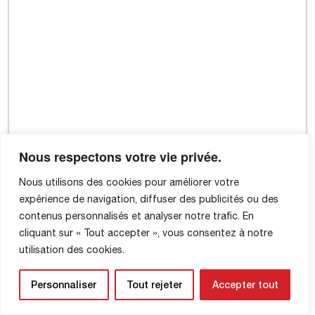
Nous respectons votre vie privée.
Nous utilisons des cookies pour améliorer votre
expérience de navigation, diffuser des publicités ou des
contenus personnalisés et analyser notre trafic. En
cliquant sur « Tout accepter », vous consentez à notre
utilisation des cookies.
Personnaliser
Tout rejeter
Accepter tout