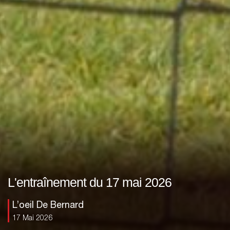
L'entraînement du 17 mai 2026
L’oeil De Bernard
17 Mai 2026