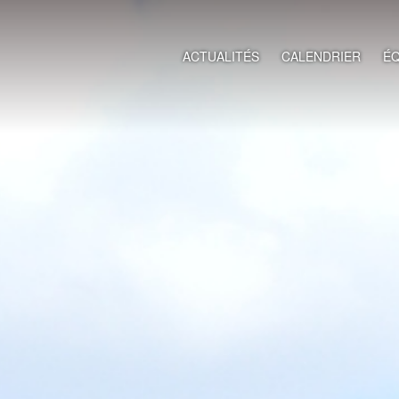
ACTUALITÉS
CALENDRIER
ÉQ