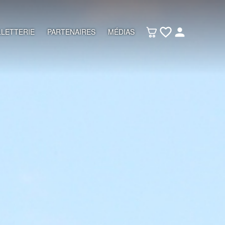
LLETTERIE
PARTENAIRES
MÉDIAS