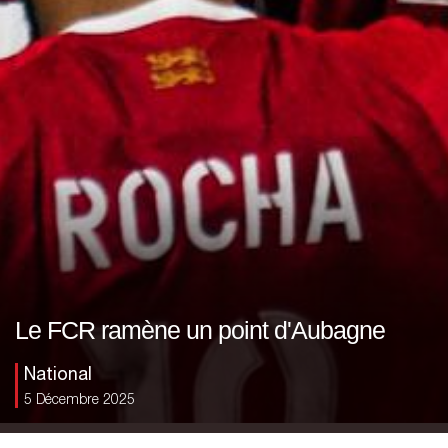
Le FCR ramène un point d'Aubagne
National
5 Décembre 2025