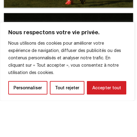
Nous respectons votre vie privée.
Nous utilisons des cookies pour améliorer votre
expérience de navigation, diffuser des publicités ou des
contenus personnalisés et analyser notre trafic. En
cliquant sur « Tout accepter », vous consentez à notre
utilisation des cookies.
Personnaliser
Tout rejeter
Accepter tout