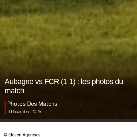
Aubagne vs FCR (1-1) : les photos du
match
Photos Des Matchs
6 Décembre 2025
©
Eleven Agencies