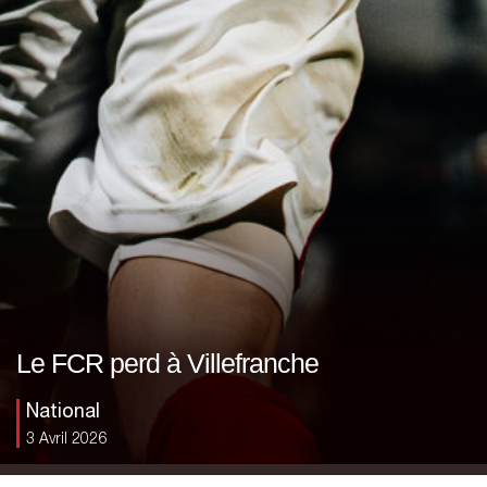
Le FCR perd à Villefranche
National
3 Avril 2026