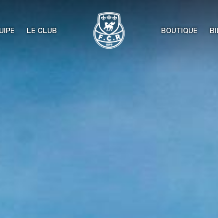
UIPE
LE CLUB
BOUTIQUE
BI