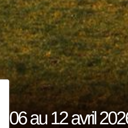
06 au 12 avril 202