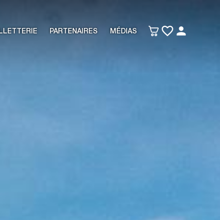
LLETTERIE
PARTENAIRES
MÉDIAS