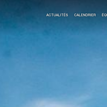
ACTUALITÉS
CALENDRIER
ÉQ