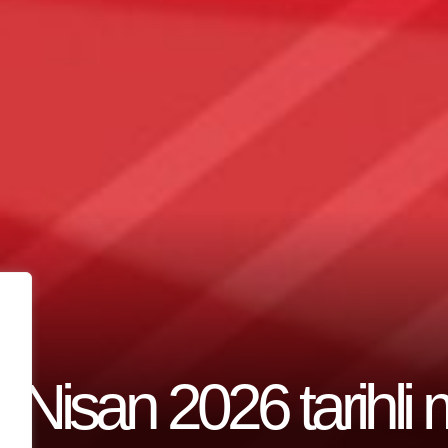
Nisan 2026 tarihli 