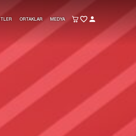
ETLER
ORTAKLAR
MEDYA