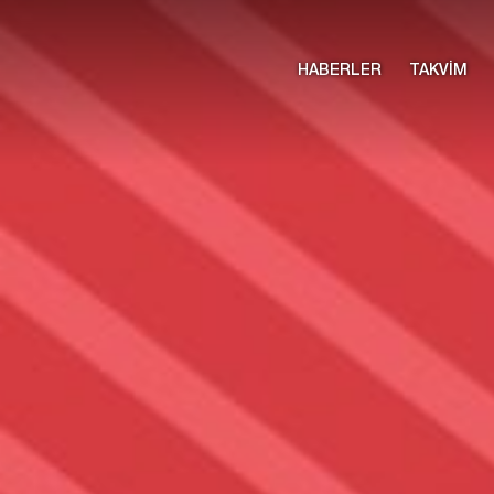
HABERLER
TAKVİM