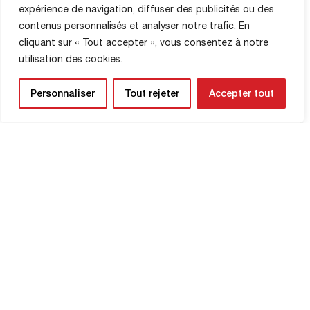
expérience de navigation, diffuser des publicités ou des
contenus personnalisés et analyser notre trafic. En
cliquant sur « Tout accepter », vous consentez à notre
utilisation des cookies.
Personnaliser
Tout rejeter
Accepter tout