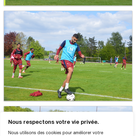
Nous respectons votre vie privée.
Nous utilisons des cookies pour améliorer votre