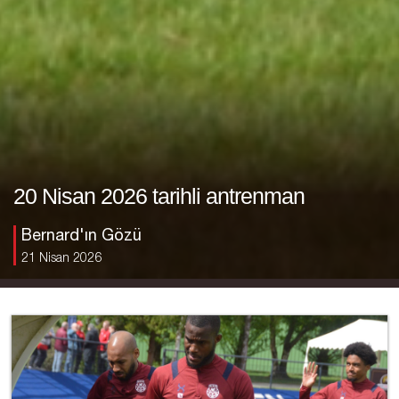
20 Nisan 2026 tarihli antrenman
Bernard'ın Gözü
21 Nisan 2026