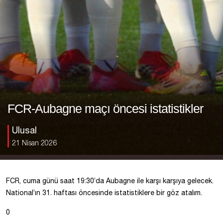
FCR-Aubagne maçı öncesi istatistikler
Ulusal
21 Nisan 2026
FCR, cuma günü saat 19:30’da Aubagne ile karşı karşıya gelecek.
National’ın 31. haftası öncesinde istatistiklere bir göz atalım.
0