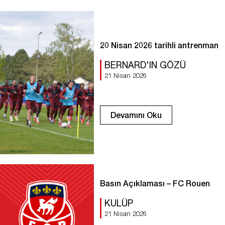
20 Nisan 2026 tarihli antrenman
BERNARD'IN GÖZÜ
21 Nisan 2026
Devamını Oku
Basın Açıklaması – FC Rouen
KULÜP
21 Nisan 2026