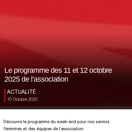
Le programme des 11 et 12 octobre
2025 de l'association
ACTUALITÉ
10 Octobre 2025
Découvre le programme du week-end pour nos seniors
féminines et des équipes de l’association.