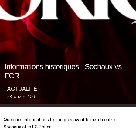
Informations historiques - Sochaux vs
FCR
ACTUALITÉ
28 janvier 2026
Quelques informations historiques avant le match entre
Sochaux et le FC Rouen.