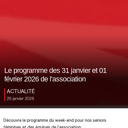
Le programme des 31 janvier et 01
février 2026 de l'association
ACTUALITÉ
29 janvier 2026
Découvre le programme du week-end pour nos seniors
féminines et des équipes de l’association.