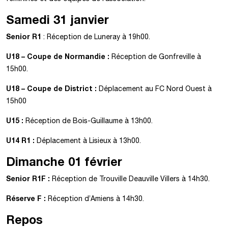
Samedi 31 janvier
Senior R1
: Réception de Luneray à 19h00.
U18 – Coupe de Normandie :
Réception de Gonfreville à
15h00.
U18 – Coupe de District :
Déplacement au FC Nord Ouest à
15h00
U15 :
Réception de Bois-Guillaume à 13h00.
U14 R1 :
Déplacement à Lisieux à 13h00.
Dimanche 01 février
Senior R1F :
Réception de Trouville Deauville Villers à 14h30.
Réserve F :
Réception d’Amiens à 14h30.
Repos