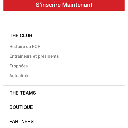
THE CLUB
Histoire du FCR
Entraîneurs et présidents
Trophées
Actualités
THE TEAMS
BOUTIQUE
PARTNERS