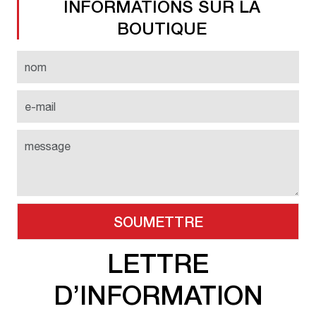
INFORMATIONS SUR LA
BOUTIQUE
LETTRE
D’INFORMATION