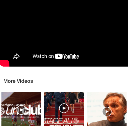
More Videos