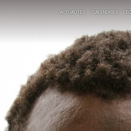
ACTUALITÉS
CALENDRIER
ÉQ