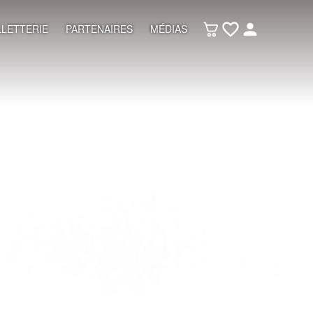
LLETTERIE
PARTENAIRES
MÉDIAS