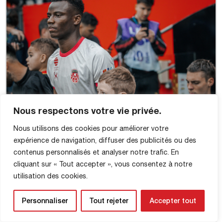
Nous respectons votre vie privée.
Nous utilisons des cookies pour améliorer votre
expérience de navigation, diffuser des publicités ou des
contenus personnalisés et analyser notre trafic. En
cliquant sur « Tout accepter », vous consentez à notre
utilisation des cookies.
Personnaliser
Tout rejeter
Accepter tout