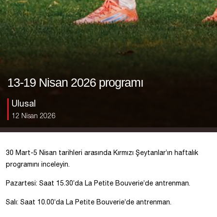
13-19 Nisan 2026 programı
Ulusal
12 Nisan 2026
30 Mart-5 Nisan tarihleri arasında Kırmızı Şeytanlar’ın haftalık
programını inceleyin.
Pazartesi: Saat 15.30’da La Petite Bouverie’de antrenman.
Salı: Saat 10.00’da La Petite Bouverie’de antrenman.