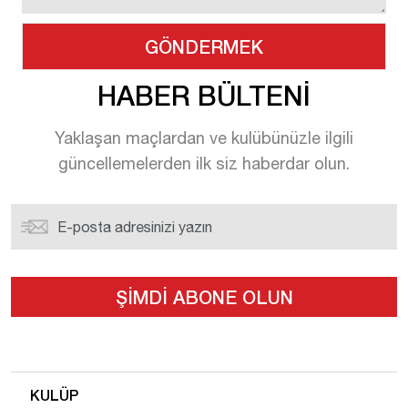
HABER BÜLTENİ
Yaklaşan maçlardan ve kulübünüzle ilgili
güncellemelerden ilk siz haberdar olun.
KULÜP