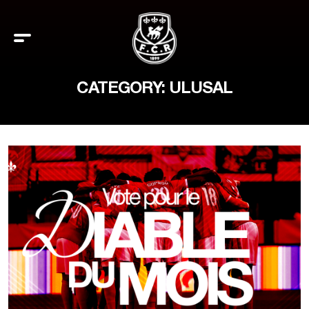
CATEGORY: ULUSAL