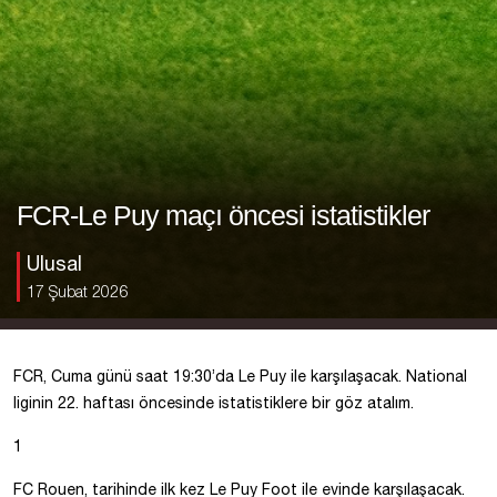
FCR-Le Puy maçı öncesi istatistikler
Ulusal
17 Şubat 2026
FCR, Cuma günü saat 19:30’da Le Puy ile karşılaşacak. National
liginin 22. haftası öncesinde istatistiklere bir göz atalım.
1
FC Rouen, tarihinde ilk kez Le Puy Foot ile evinde karşılaşacak.