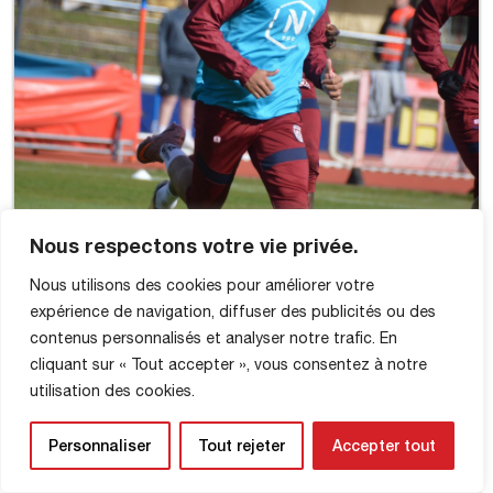
Nous respectons votre vie privée.
Nous utilisons des cookies pour améliorer votre
expérience de navigation, diffuser des publicités ou des
contenus personnalisés et analyser notre trafic. En
cliquant sur « Tout accepter », vous consentez à notre
utilisation des cookies.
Personnaliser
Tout rejeter
Accepter tout