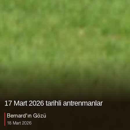
17 Mart 2026 tarihli antrenmanlar
Bernard'ın Gözü
18 Mart 2026