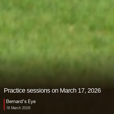
Practice sessions on March 17, 2026
Bernard's Eye
18 March 2026