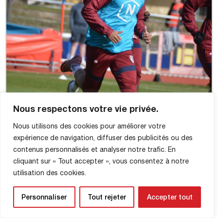
Nous respectons votre vie privée.
Nous utilisons des cookies pour améliorer votre
expérience de navigation, diffuser des publicités ou des
contenus personnalisés et analyser notre trafic. En
cliquant sur « Tout accepter », vous consentez à notre
utilisation des cookies.
Personnaliser
Tout rejeter
Accepter tout