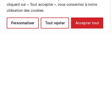
cliquant sur « Tout accepter », vous consentez à notre
BOUTIQUE
utilisation des cookies.
Personnaliser
Tout rejeter
Accepter tout
LETTRE
D’INFORMATION