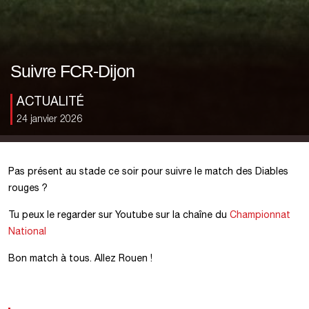
Suivre FCR-Dijon
ACTUALITÉ
24 janvier 2026
Pas présent au stade ce soir pour suivre le match des Diables
rouges ?
Tu peux le regarder sur Youtube sur la chaîne du
Championnat
National
Bon match à tous. Allez Rouen !