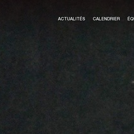
ACTUALITÉS
CALENDRIER
ÉQ