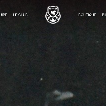
UIPE
LE CLUB
BOUTIQUE
BI