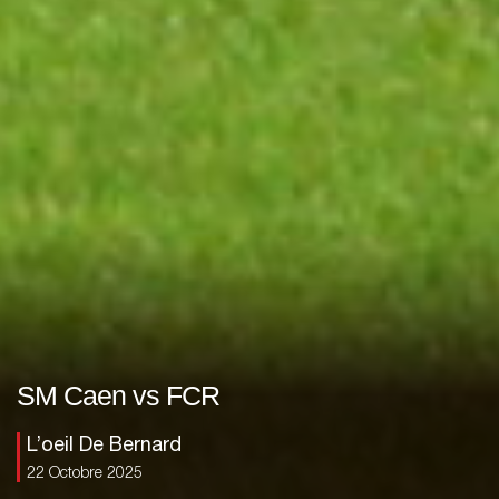
SM Caen vs FCR
L’oeil De Bernard
22 Octobre 2025