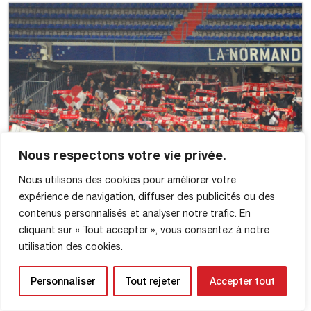
Nous respectons votre vie privée.
Nous utilisons des cookies pour améliorer votre
expérience de navigation, diffuser des publicités ou des
contenus personnalisés et analyser notre trafic. En
cliquant sur « Tout accepter », vous consentez à notre
utilisation des cookies.
Personnaliser
Tout rejeter
Accepter tout