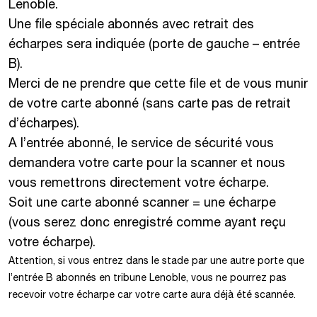
Lenoble.
Une file spéciale abonnés avec retrait des
écharpes sera indiquée (porte de gauche – entrée
B).
Merci de ne prendre que cette file et de vous munir
de votre carte abonné (sans carte pas de retrait
d’écharpes).
A l’entrée abonné, le service de sécurité vous
demandera votre carte pour la scanner et nous
vous remettrons directement votre écharpe.
Soit une carte abonné scanner = une écharpe
(vous serez donc enregistré comme ayant reçu
votre écharpe).
Attention, si vous entrez dans le stade par une autre porte que
l’entrée B abonnés en tribune Lenoble, vous ne pourrez pas
recevoir votre écharpe car votre carte aura déjà été scannée.