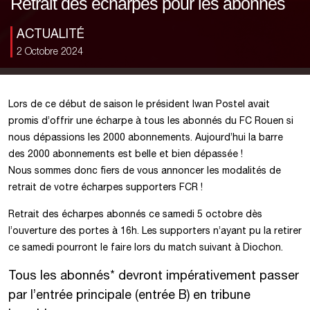
Retrait des écharpes pour les abonnés
ACTUALITÉ
2 Octobre 2024
Lors de ce début de saison le président Iwan Postel avait
promis d’offrir une écharpe à tous les abonnés du FC Rouen si
nous dépassions les 2000 abonnements. Aujourd’hui la barre
des 2000 abonnements est belle et bien dépassée !
Nous sommes donc fiers de vous annoncer les modalités de
retrait de votre écharpes supporters FCR !
Retrait des écharpes abonnés ce samedi 5 octobre dès
l’ouverture des portes à 16h. Les supporters n’ayant pu la retirer
ce samedi pourront le faire lors du match suivant à Diochon.
Tous les abonnés* devront impérativement passer
par l’entrée principale (entrée B) en tribune