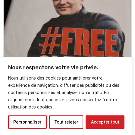
Nous respectons votre vie privée.
Nous utilisons des cookies pour améliorer votre
expérience de navigation, diffuser des publicités ou des
contenus personnalisés et analyser notre trafic. En
cliquant sur « Tout accepter », vous consentez à notre
utilisation des cookies.
Personnaliser
Tout rejeter
Accepter tout