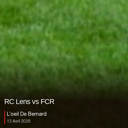
RC Lens vs FCR
L’oeil De Bernard
13 Avril 2026