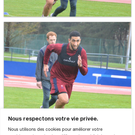
Nous respectons votre vie privée.
Nous utilisons des cookies pour améliorer votre