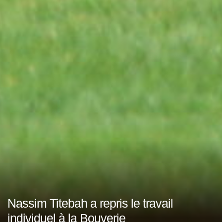
Nassim Titebah a repris le travail
individuel à la Bouverie