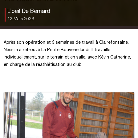
L’oeil De Bernard
12 Mars 2026
Après son opération et 3 semaines de travail à Clairefontaine,
Nassim a retrouvé La Petite Bouverie lundi. Il travaille
individuellement, sur le terrain et en salle, avec Kévin Catherine,
en charge de la réathlétisation au club.