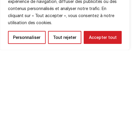
expérience de navigation, diffuser des publicités ou des
contenus personnalisés et analyser notre trafic. En
cliquant sur « Tout accepter », vous consentez à notre
utilisation des cookies.
Personnaliser
Tout rejeter
Accepter tout