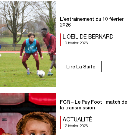
L’entraînement du 10 février
2026
L’OEIL DE BERNARD
10 février 2026
Lire La Suite
FCR – Le Puy Foot : match de
la transmission
ACTUALITÉ
12 février 2026