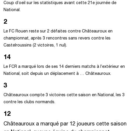
Coup d’oeil sur les statistiques avant cette 21e journée de
National.
2
Le FC Rouen reste sur 2 défaites contre Châteauroux en
championnat, après 3 rencontres sans revers contre les
Castelroussins (2 victoires, 1 nul).
14
Le FCR a marqué lors de ses 14 derniers matchs à l’extérieur en
National, soit depuis un déplacement à … Châteauroux.
3
Châteauroux compte 3 victoires cette saison en National, les 3
contre les clubs normands.
12
Châteauroux a marqué par 12 joueurs cette saison