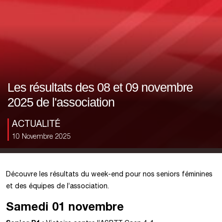
Les résultats des 08 et 09 novembre
2025 de l'association
ACTUALITÉ
10 Novembre 2025
Découvre les résultats du week-end pour nos seniors féminines
et des équipes de l’association.
Samedi 01 novembre