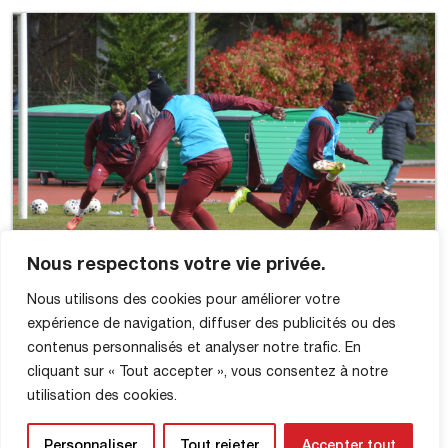
Nous respectons votre vie privée.
Nous utilisons des cookies pour améliorer votre
expérience de navigation, diffuser des publicités ou des
contenus personnalisés et analyser notre trafic. En
cliquant sur « Tout accepter », vous consentez à notre
utilisation des cookies.
Personnaliser
Tout rejeter
Accepter tout