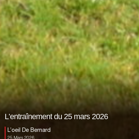
L'entraînement du 25 mars 2026
L’oeil De Bernard
25 Mars 2026