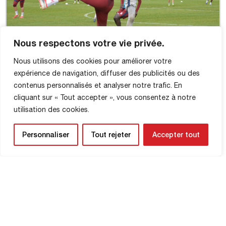
Nous respectons votre vie privée.
Nous utilisons des cookies pour améliorer votre
expérience de navigation, diffuser des publicités ou des
contenus personnalisés et analyser notre trafic. En
cliquant sur « Tout accepter », vous consentez à notre
utilisation des cookies.
Personnaliser
Tout rejeter
Accepter tout