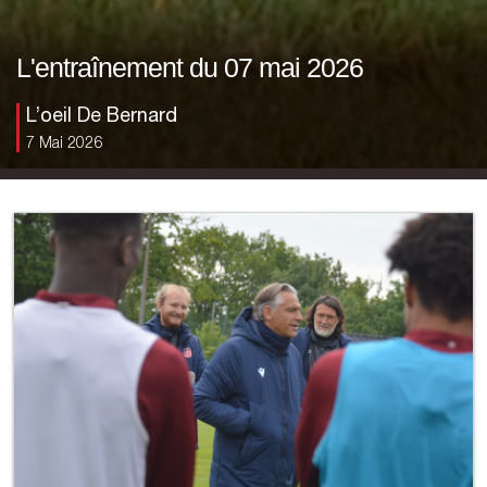
L'entraînement du 07 mai 2026
L’oeil De Bernard
7 Mai 2026