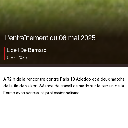
L'entraînement du 06 mai 2025
L’oeil De Bernard
6 Mai 2025
A 72 h de la rencontre contre Paris 13 Atletico et à deux matchs
de la fin de saison. Séance de travail ce matin sur le terrain de la
Ferme avec sérieux et professionnalisme.