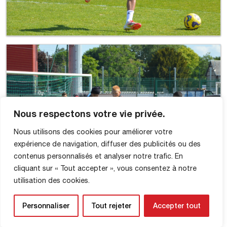
Nous respectons votre vie privée.
Nous utilisons des cookies pour améliorer votre
expérience de navigation, diffuser des publicités ou des
contenus personnalisés et analyser notre trafic. En
cliquant sur « Tout accepter », vous consentez à notre
utilisation des cookies.
Personnaliser
Tout rejeter
Accepter tout