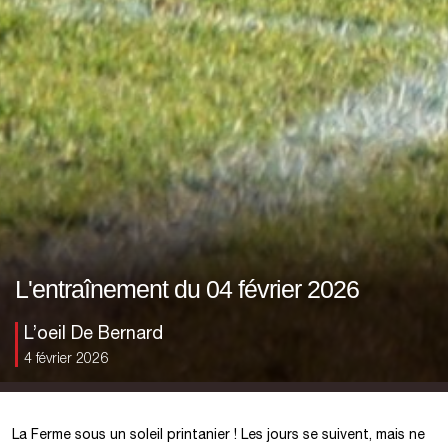
L'entraînement du 04 février 2026
L’oeil De Bernard
4 février 2026
La Ferme sous un soleil printanier ! Les jours se suivent, mais ne