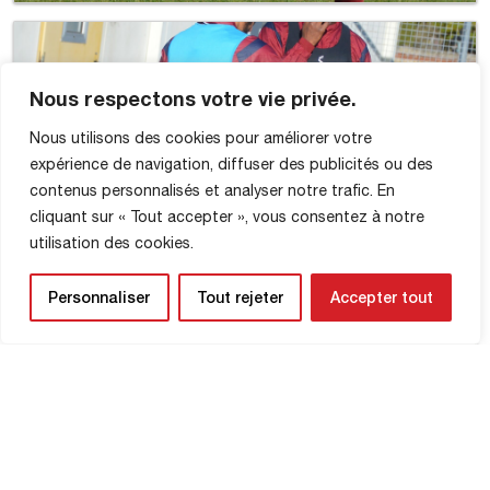
Nous respectons votre vie privée.
Nous utilisons des cookies pour améliorer votre
expérience de navigation, diffuser des publicités ou des
contenus personnalisés et analyser notre trafic. En
cliquant sur « Tout accepter », vous consentez à notre
utilisation des cookies.
Personnaliser
Tout rejeter
Accepter tout