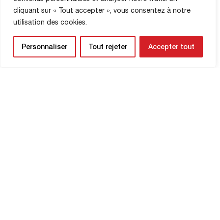
cliquant sur « Tout accepter », vous consentez à notre
BOUTIQUE
utilisation des cookies.
Personnaliser
Tout rejeter
Accepter tout
LETTRE
D’INFORMATION