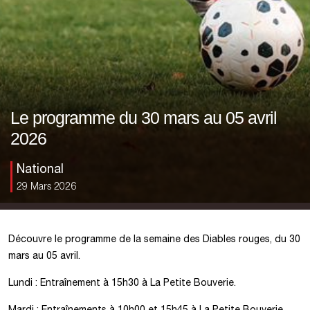
Le programme du 30 mars au 05 avril
2026
National
29 Mars 2026
Découvre le programme de la semaine des Diables rouges, du 30
mars au 05 avril.
Lundi : Entraînement à 15h30 à La Petite Bouverie.
Mardi : Entraînements à 10h00 et 15h45 à La Petite Bouverie.