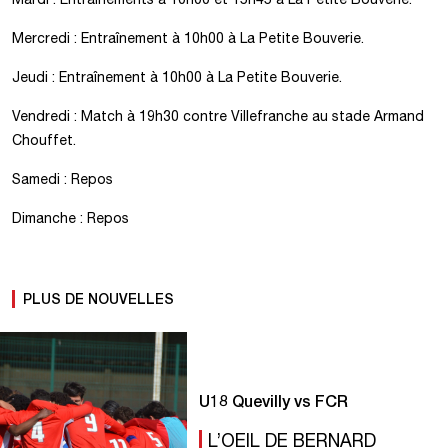
Mercredi : Entraînement à 10h00 à La Petite Bouverie.
Jeudi : Entraînement à 10h00 à La Petite Bouverie.
Vendredi : Match à 19h30 contre Villefranche au stade Armand
Chouffet.
Samedi : Repos
Dimanche : Repos
PLUS DE NOUVELLES
U18 Quevilly vs FCR
L’OEIL DE BERNARD