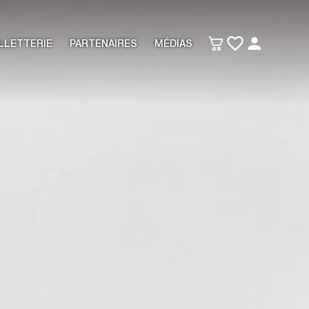
LLETTERIE
PARTENAIRES
MÉDIAS