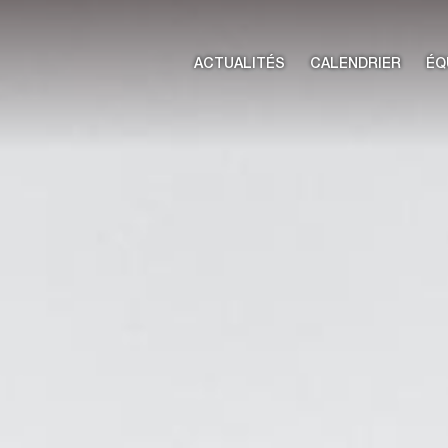
ACTUALITÉS
CALENDRIER
ÉQ