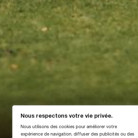
Nous respectons votre vie privée.
Nous utilisons des cookies pour améliorer votre
expérience de navigation, diffuser des publicités ou des