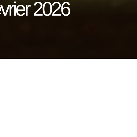
vrier 2026
.