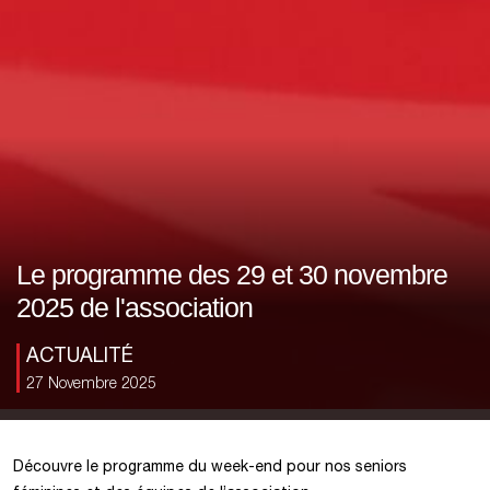
Le programme des 29 et 30 novembre
2025 de l'association
ACTUALITÉ
27 Novembre 2025
Découvre le programme du week-end pour nos seniors