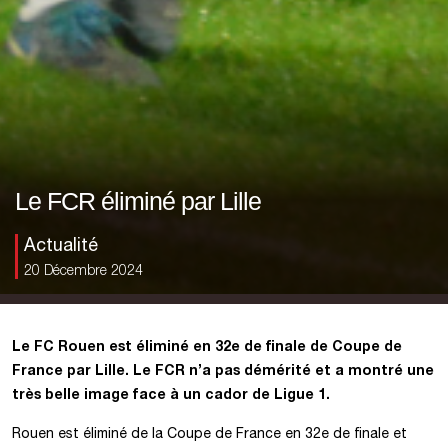
Le FCR éliminé par Lille
Actualité
20 Décembre 2024
Le FC Rouen est éliminé en 32e de finale de Coupe de
France par Lille. Le FCR n’a pas démérité et a montré une
très belle image face à un cador de Ligue 1.
Rouen est éliminé de la Coupe de France en 32e de finale et