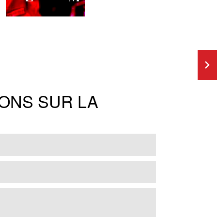
ONS SUR LA