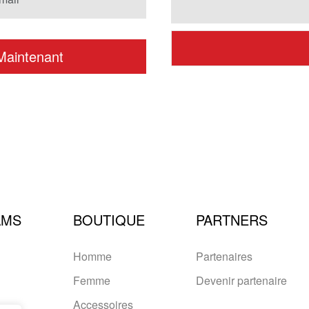
AMS
BOUTIQUE
PARTNERS
Homme
Partenaires
Femme
Devenir partenaire
Accessoires