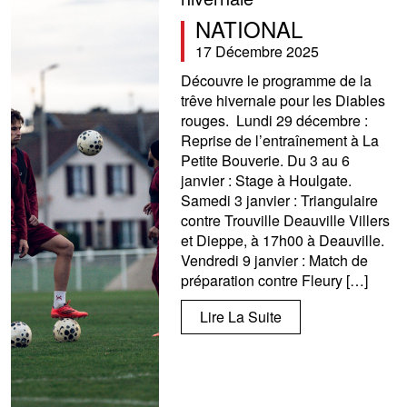
NATIONAL
17 Décembre 2025
Découvre le programme de la
trêve hivernale pour les Diables
rouges. Lundi 29 décembre :
Reprise de l’entraînement à La
Petite Bouverie. Du 3 au 6
janvier : Stage à Houlgate.
Samedi 3 janvier : Triangulaire
contre Trouville Deauville Villers
et Dieppe, à 17h00 à Deauville.
Vendredi 9 janvier : Match de
préparation contre Fleury […]
Lire La Suite