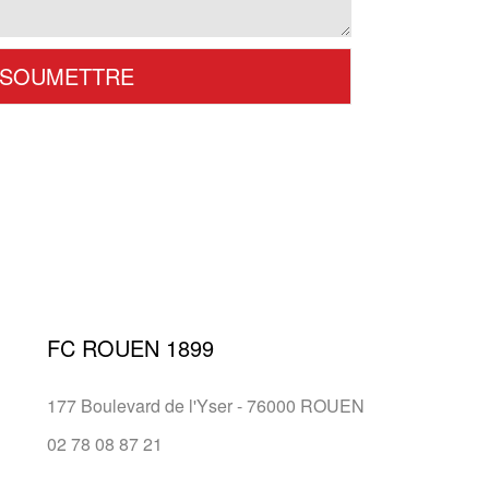
FC ROUEN 1899
177 Boulevard de l'Yser - 76000 ROUEN
02 78 08 87 21