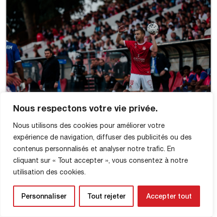
Nous respectons votre vie privée.
Nous utilisons des cookies pour améliorer votre
expérience de navigation, diffuser des publicités ou des
contenus personnalisés et analyser notre trafic. En
cliquant sur « Tout accepter », vous consentez à notre
utilisation des cookies.
Personnaliser
Tout rejeter
Accepter tout