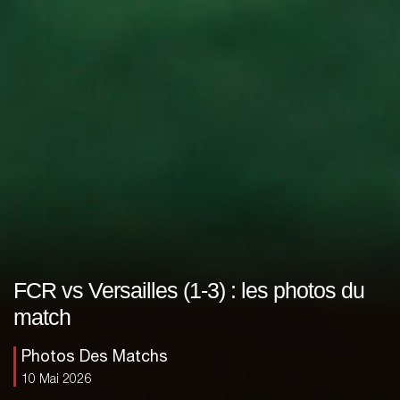
FCR vs Versailles (1-3) : les photos du
match
Photos Des Matchs
10 Mai 2026