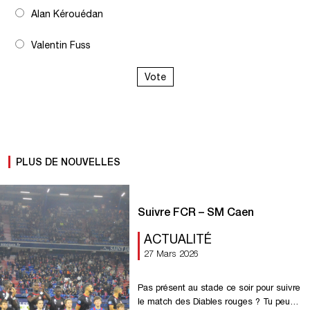
Alan Kérouédan
Valentin Fuss
Vote
PLUS DE NOUVELLES
Suivre FCR – SM Caen
ACTUALITÉ
27 Mars 2026
Pas présent au stade ce soir pour suivre
le match des Diables rouges ? Tu peux