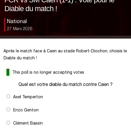
Diable du match !
National
27 Mars 2026
Après le match face à Caen au stade Robert-Diochon, choisis le
Diable du match !
This poll is no longer accepting votes
Quel est votre diable du match contre Caen ?
Axel Temperton
Enzo Genton
Clément Bassin