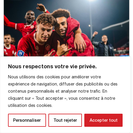
Nous respectons votre vie privée.
Nous utilisons des cookies pour améliorer votre
expérience de navigation, diffuser des publicités ou des
contenus personnalisés et analyser notre trafic. En
cliquant sur « Tout accepter », vous consentez à notre
utilisation des cookies.
Personnaliser
Tout rejeter
Accepter tout