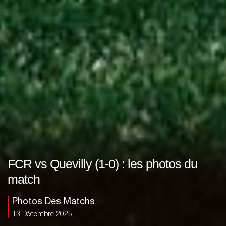
FCR vs Quevilly (1-0) : les photos du
match
Photos Des Matchs
13 Décembre 2025