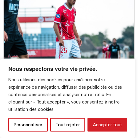
Nous respectons votre vie privée.
Nous utilisons des cookies pour améliorer votre
expérience de navigation, diffuser des publicités ou des
contenus personnalisés et analyser notre trafic. En
cliquant sur « Tout accepter », vous consentez à notre
utilisation des cookies.
Personnaliser
Tout rejeter
Accepter tout