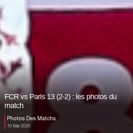
FCR vs Paris 13 (2-2) : les photos du
match
Photos Des Matchs
10 Mai 2025