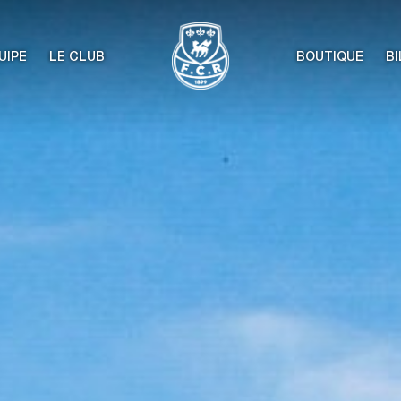
UIPE
LE CLUB
BOUTIQUE
BI