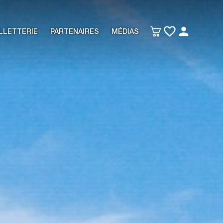
LLETTERIE
PARTENAIRES
MÉDIAS