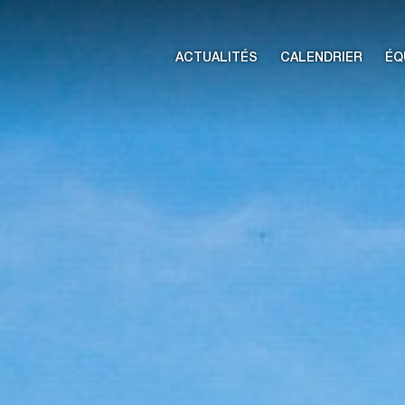
ACTUALITÉS
CALENDRIER
ÉQ