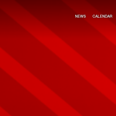
NEWS
CALENDAR