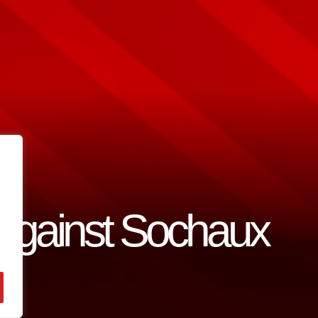
against Sochaux